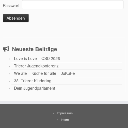
Passwort:
Neueste Beiträge
Love is Love – CSD 2026
Trierer Jugendkonferenz
We ate – Küche für alle – JuKuFe
38. Trierer Kindertag!
Dein Jugendparlament
Impressum
Intern