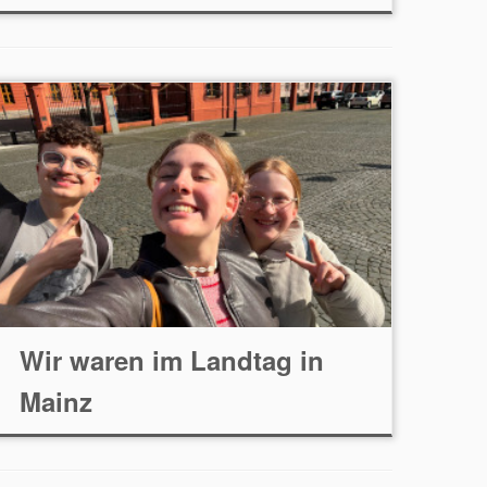
Wir waren im Landtag in
Mainz