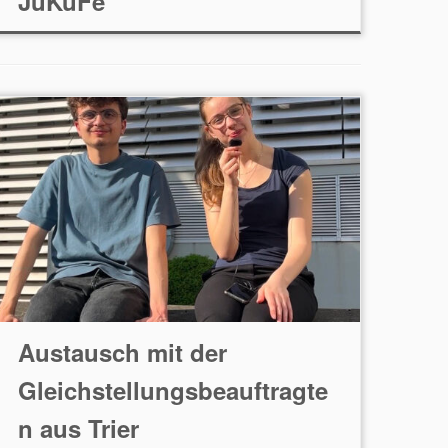
JuKuFe
Austausch mit der
Gleichstellungsbeauftragte
n aus Trier