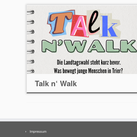
Talk n‘ Walk
Impressum