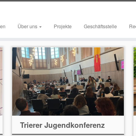
ten
Über uns
Projekte
Geschäftsstelle
Re
Trierer Jugendkonferenz