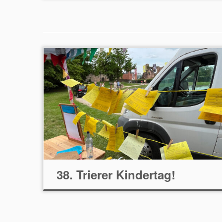
38. Trierer Kindertag!