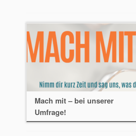
Mach mit – bei unserer
Umfrage!