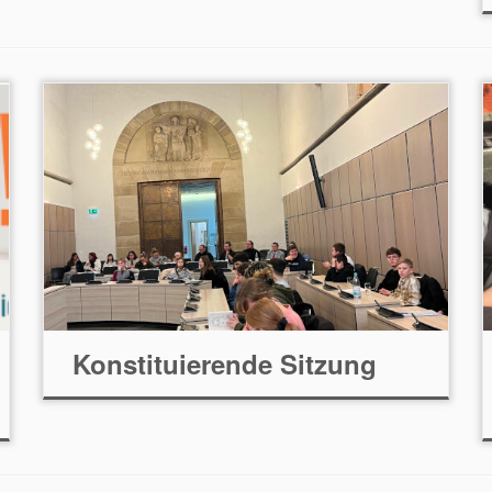
Konstituierende Sitzung