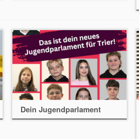
Dein Jugendparlament