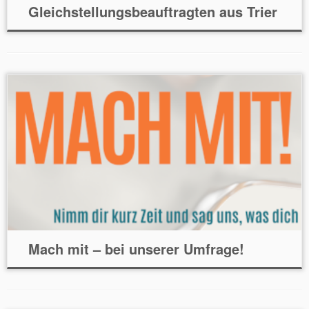
Gleichstellungsbeauftragten aus Trier
Mach mit – bei unserer Umfrage!