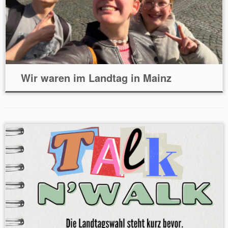
Wir waren im Landtag in Mainz