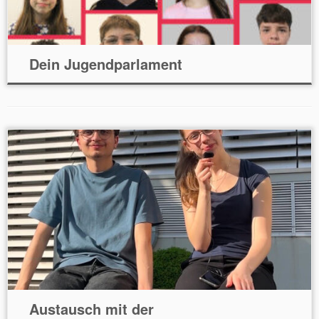
Dein Jugendparlament
Austausch mit der