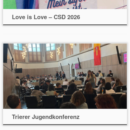
Love is Love – CSD 2026
Trierer Jugendkonferenz