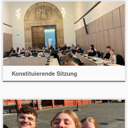
Konstituierende Sitzung